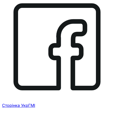
Сторінка УкрГМІ