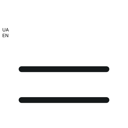
UA
EN