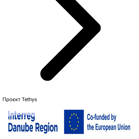
Проєкт Tethys