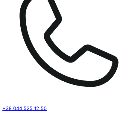
+38 044 525 12 50