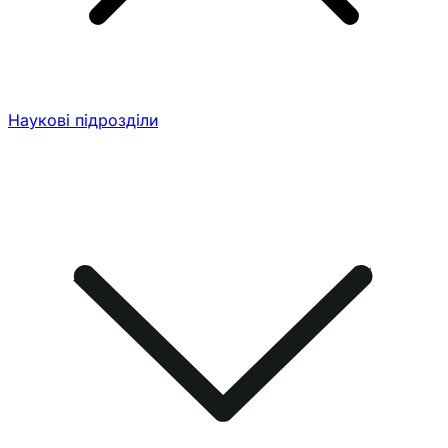
Наукові підрозділи