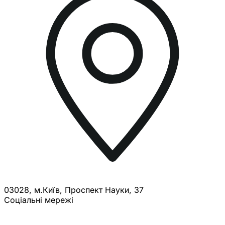
03028, м.Київ, Проспект Науки, 37
Соціальні мережі