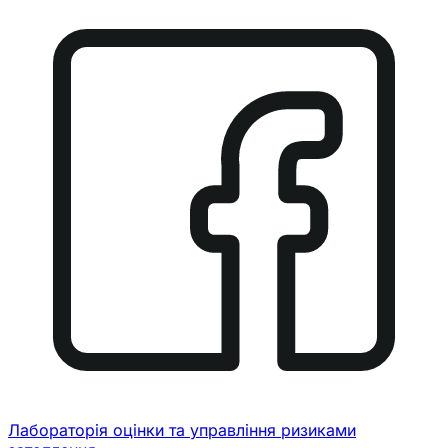
Лабораторія оцінки та управління ризиками