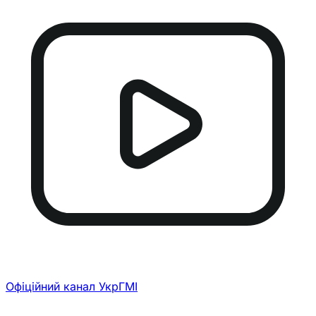
Офіційний канал УкрГМІ