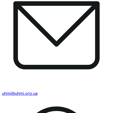
uhmi@uhmi.org.ua